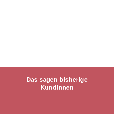
Das sagen bisherige
Kundinnen