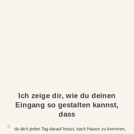
Ich zeige dir, wie du deinen
Eingang so gestalten kannst,
dass
du dich jeden Tag darauf freust, nach Hause zu kommen,