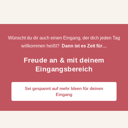
Wünscht du dir auch einen Eingang, der dich jeden Tag
willkommen heißt?
Dann ist es Zeit für…
Freude an & mit deinem
Eingangsbereich
Sei gespannt auf mehr Ideen für deinen
Eingang