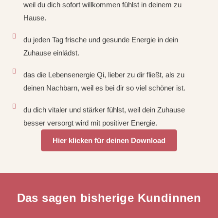
weil du dich sofort willkommen fühlst in deinem zu
Hause.
du jeden Tag frische und gesunde Energie in dein
Zuhause einlädst.
das die Lebensenergie Qi, lieber zu dir fließt, als zu
deinen Nachbarn, weil es bei dir so viel schöner ist.
du dich vitaler und stärker fühlst, weil dein Zuhause
besser versorgt wird mit positiver Energie.
Hier klicken für deinen Download
Das sagen bisherige Kundinnen