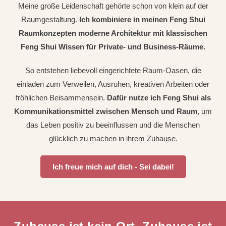
Meine große Leidenschaft gehörte schon von klein auf der
Raumgestaltung.
Ich kombiniere in meinen Feng Shui
Raumkonzepten moderne Architektur mit klassischen
Feng Shui Wissen für Private- und Business-Räume.
So entstehen liebevoll eingerichtete Raum-Oasen, die
einladen zum Verweilen, Ausruhen, kreativen Arbeiten oder
fröhlichen Beisammensein.
Dafür nutze ich Feng Shui als
Kommunikationsmittel zwischen Mensch und Raum
, um
das Leben positiv zu beeinflussen und die Menschen
glücklich zu machen in ihrem Zuhause.
Ich freue mich auf dich - Sei dabei!