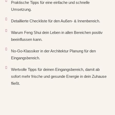
Praktische Tipps für eine einfache und schnelle
Umsetzung.
Detaillierte Checkliste für den Außen- & Innenbereich.
Warum Feng Shui dein Leben in allen Bereichen positiv
beeinflussen kann.
No-Go-Klassiker in der Architektur Planung für den
Eingangsbereich.
Wertvolle Tipps für deinen Eingangsbereich, damit ab
sofort mehr frische und gesunde Energie in dein Zuhause
fließt.