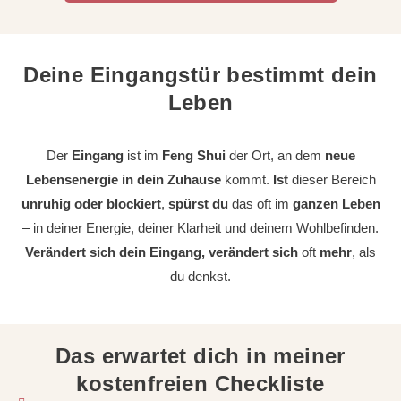
Deine Eingangstür bestimmt dein
Leben
Der
Eingang
ist im
Feng Shui
der Ort, an dem
neue
Lebensenergie in dein Zuhause
kommt.
Ist
dieser Bereich
unruhig oder blockiert
,
spürst du
das oft im
ganzen Leben
– in deiner Energie, deiner Klarheit und deinem Wohlbefinden.
Verändert sich dein Eingang, verändert sich
oft
mehr
, als
du denkst.
Das erwartet dich in meiner
kostenfreien Checkliste