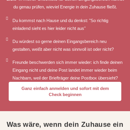
du genau prüfen, wieviel Energie in dein Zuhause fließt.
Du kommst nach Hause und du denkst: "So richtig
einladend sieht es hier leider nicht aus"
Du würdest so gerne deinen Eingangsbereich neu
gestalten, weißt aber nicht was sinnvoll ist oder nicht?
Freunde beschwerden sich immer wieder: ich finde deinen
Eingang nicht und deine Post landet immer wieder beim
Nachbarn, weil der Briefträger deine Postbox übersieht?
Ganz einfach anmelden und sofort mit dem
Check beginnen
Was wäre, wenn dein Zuhause ein