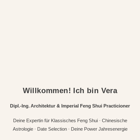
Willkommen! Ich bin Vera
Dipl.-Ing. Architektur & Imperial Feng Shui Practicioner
Deine Expertin für Klassisches Feng Shui · Chinesische
Astrologie · Date Selection · Deine Power Jahresenergie