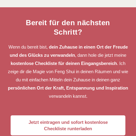
Bereit für den nächsten
Schritt?
Wenn du bereit bist,
dein Zuhause in einen Ort der Freude
und des Glücks zu verwandeln
, dann hole die jetzt meine
kostenlose Checkliste
für deinen Eingangsbereich
. Ich
zeige dir die Magie von Feng Shui in deinen Räumen und wie
du mit einfachen Mitteln dein Zuhause in deinen ganz
persönlichen Ort der Kraft, Entspannung und Inspiration
verwandeln kannst.
Jetzt eintragen und sofort kostenlose
Checkliste runterladen