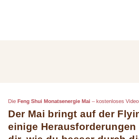
Die
Feng Shui Monatsenergie Mai
– kostenloses Video
Der Mai bringt auf der Fly
einige Herausforderungen m