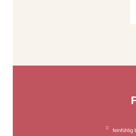
feinfühlig