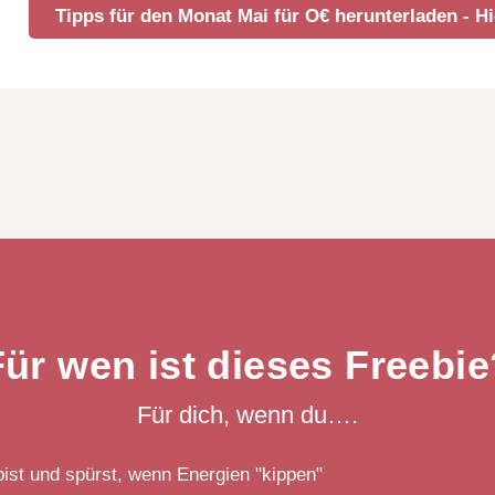
Tipps für den Monat Mai für O€ herunterladen - Hi
Für wen ist dieses Freebie
Für dich, wenn du….
 bist und spürst, wenn Energien "kippen"