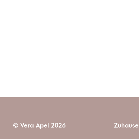
© Vera Apel 2026
Zuhause 