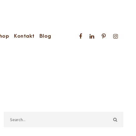
hop
Kontakt
Blog