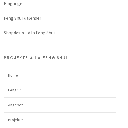
Eingänge
Feng Shui Kalender
Shopdesin – à la Feng Shui
PROJEKTE À LA FENG SHUI
Home
Feng Shui
Angebot
Projekte