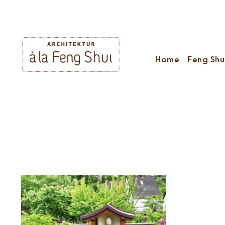
Home
Feng Shu