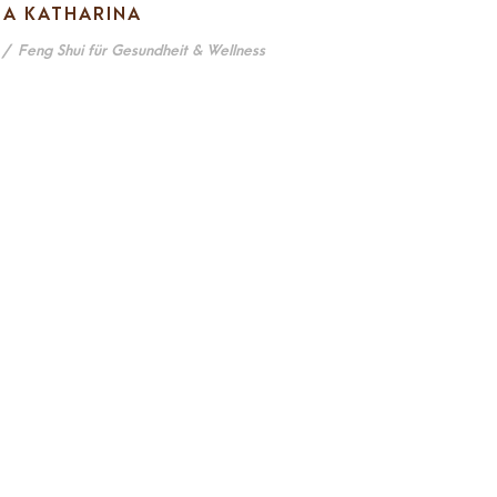
LA KATHARINA
/
Feng Shui für Gesundheit & Wellness