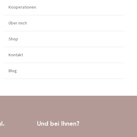
Kooperationen
Über mich
Shop
Kontakt
Blog
l.
Und bei Ihnen?